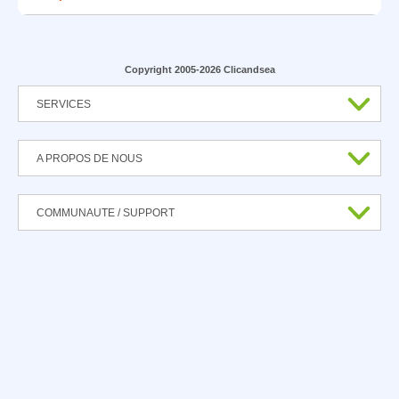
Copyright 2005-2026 Clicandsea
SERVICES
A PROPOS DE NOUS
COMMUNAUTE / SUPPORT