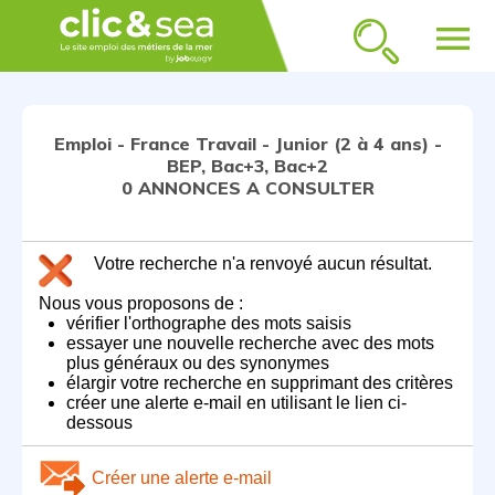
menu
Emploi - France Travail - Junior (2 à 4 ans) -
BEP, Bac+3, Bac+2
0 ANNONCES A CONSULTER
Votre recherche n'a renvoyé aucun résultat.
Nous vous proposons de :
vérifier l'orthographe des mots saisis
essayer une nouvelle recherche avec des mots
plus généraux ou des synonymes
élargir votre recherche en supprimant des critères
créer une alerte e-mail en utilisant le lien ci-
dessous
Créer une alerte e-mail