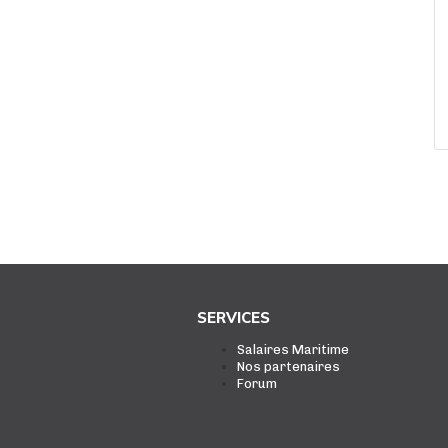
SERVICES
Salaires Maritime
Nos partenaires
Forum