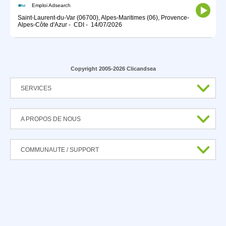
Emploi Adsearch
Saint-Laurent-du-Var (06700), Alpes-Maritimes (06), Provence-
Alpes-Côte d'Azur
-
CDI
-
14/07/2026
Copyright 2005-2026 Clicandsea
SERVICES
A PROPOS DE NOUS
COMMUNAUTE / SUPPORT