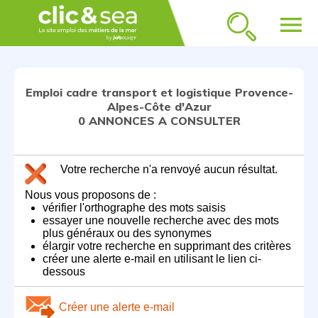
menu
Emploi cadre transport et logistique Provence-
Alpes-Côte d'Azur
0 ANNONCES A CONSULTER
Votre recherche n'a renvoyé aucun résultat.
Nous vous proposons de :
vérifier l'orthographe des mots saisis
essayer une nouvelle recherche avec des mots
plus généraux ou des synonymes
élargir votre recherche en supprimant des critères
créer une alerte e-mail en utilisant le lien ci-
dessous
Créer une alerte e-mail