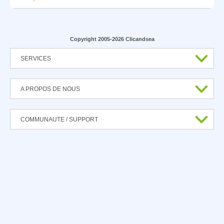
Copyright 2005-2026 Clicandsea
SERVICES
A PROPOS DE NOUS
COMMUNAUTE / SUPPORT