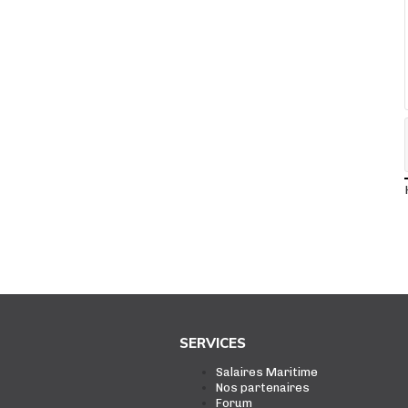
SERVICES
Salaires Maritime
Nos partenaires
Forum