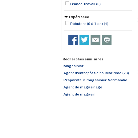
France Travail (6)
Expérience
Débutant (0 à 1 an) (4)
Recherches similaires
Magasinier
Agent d'entrepôt Seine-Maritime (76)
Préparateur magasinier Normandie
Agent de magasinage
Agent de magasin